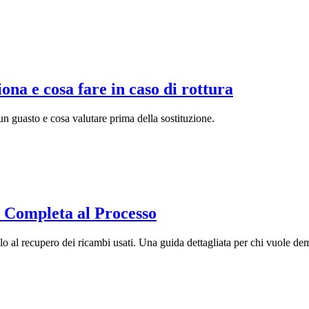
ona e cosa fare in caso di rottura
 un guasto e cosa valutare prima della sostituzione.
 Completa al Processo
o al recupero dei ricambi usati. Una guida dettagliata per chi vuole dem