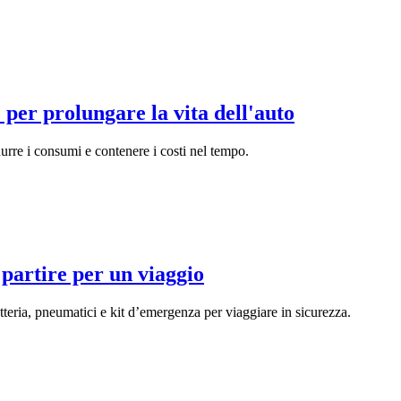
per prolungare la vita dell'auto
durre i consumi e contenere i costi nel tempo.
 partire per un viaggio
batteria, pneumatici e kit d’emergenza per viaggiare in sicurezza.