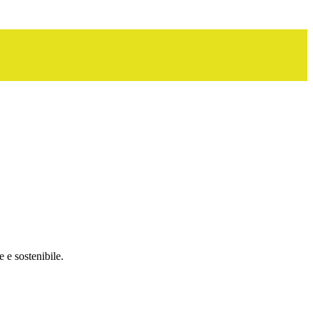
 e sostenibile.