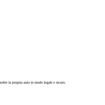
olire la propria auto in modo legale e sicuro.