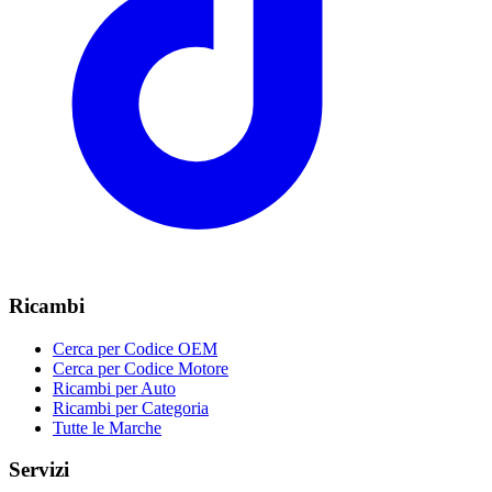
Ricambi
Cerca per Codice OEM
Cerca per Codice Motore
Ricambi per Auto
Ricambi per Categoria
Tutte le Marche
Servizi