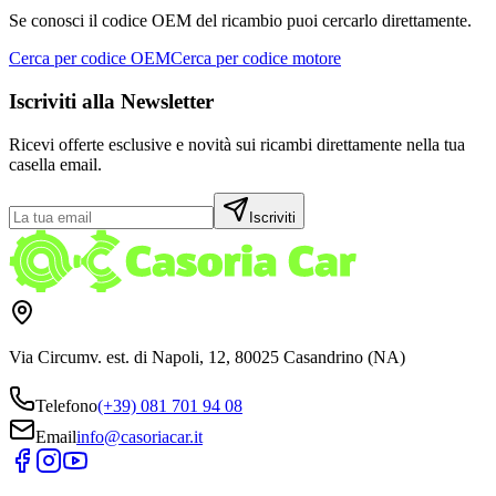
Se conosci il codice OEM del ricambio puoi cercarlo direttamente.
Cerca per codice OEM
Cerca per codice motore
Iscriviti alla Newsletter
Ricevi offerte esclusive e novità sui ricambi direttamente nella tua
casella email.
Iscriviti
Via Circumv. est. di Napoli, 12, 80025 Casandrino (NA)
Telefono
(+39) 081 701 94 08
Email
info@casoriacar.it