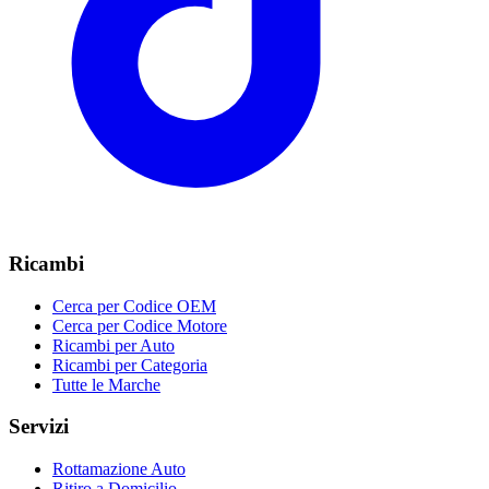
Ricambi
Cerca per Codice OEM
Cerca per Codice Motore
Ricambi per Auto
Ricambi per Categoria
Tutte le Marche
Servizi
Rottamazione Auto
Ritiro a Domicilio