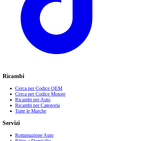
Ricambi
Cerca per Codice OEM
Cerca per Codice Motore
Ricambi per Auto
Ricambi per Categoria
Tutte le Marche
Servizi
Rottamazione Auto
Ritiro a Domicilio