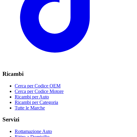
Ricambi
Cerca per Codice OEM
Cerca per Codice Motore
Ricambi per Auto
Ricambi per Categoria
Tutte le Marche
Servizi
Rottamazione Auto
Ritiro a Domicilio