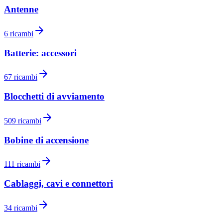
Antenne
6
ricambi
Batterie: accessori
67
ricambi
Blocchetti di avviamento
509
ricambi
Bobine di accensione
111
ricambi
Cablaggi, cavi e connettori
34
ricambi