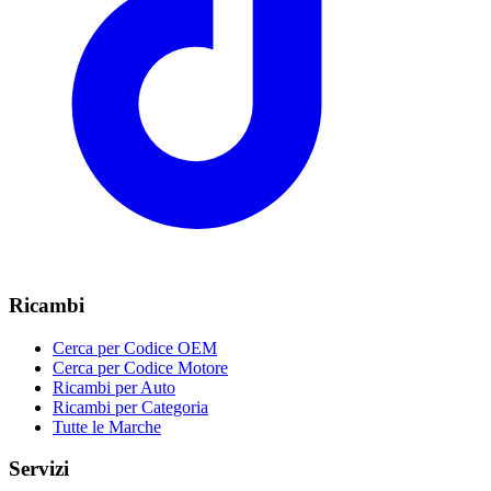
Ricambi
Cerca per Codice OEM
Cerca per Codice Motore
Ricambi per Auto
Ricambi per Categoria
Tutte le Marche
Servizi