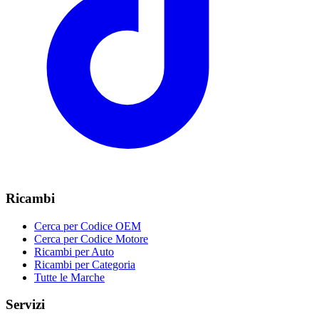
Ricambi
Cerca per Codice OEM
Cerca per Codice Motore
Ricambi per Auto
Ricambi per Categoria
Tutte le Marche
Servizi