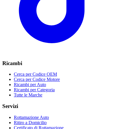
Ricambi
Cerca per Codice OEM
Cerca per Codice Motore
Ricambi per Auto
Ricambi per Categoria
Tutte le Marche
Servizi
Rottamazione Auto
Ritiro a Domicilio
Certificato di Rottamazione