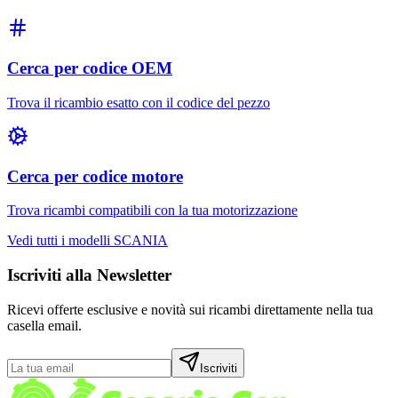
Cerca per codice OEM
Trova il ricambio esatto con il codice del pezzo
Cerca per codice motore
Trova ricambi compatibili con la tua motorizzazione
Vedi tutti i modelli
SCANIA
Iscriviti alla Newsletter
Ricevi offerte esclusive e novità sui ricambi direttamente nella tua
casella email.
Iscriviti