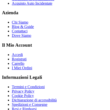
Acquisto Auto Incidentate
Azienda
Chi Siamo
Blog & Guide
Contattaci
Dove Siamo
Il Mio Account
Accedi
Registrati
Carrello
I Miei Ordini
Informazioni Legali
Termini e Condizioni
Privacy Policy
Cookie Policy
Dichiarazione di accessibilità
Spedizioni e Consegne
Resi e Rimborsi