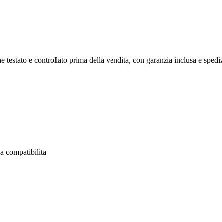
 testato e controllato prima della vendita, con garanzia inclusa e spedizi
a compatibilita