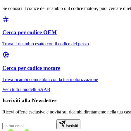
Se conosci il codice del ricambio o il codice motore, puoi cercare dir
Cerca per codice OEM
Trova il ricambio esatto con il codice del pezzo
Cerca per codice motore
Trova ricambi compatibili con la tua motorizzazione
Vedi tutti i modelli
SAAB
Iscriviti alla Newsletter
Ricevi offerte esclusive e novità sui ricambi direttamente nella tua case
Iscriviti