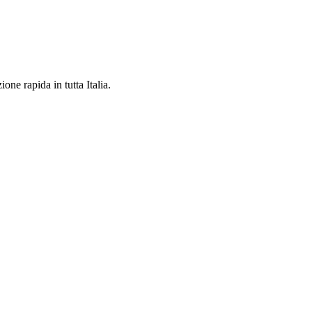
one rapida in tutta Italia.