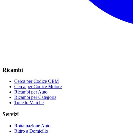
Ricambi
Cerca per Codice OEM
Cerca per Codice Motore
Ricambi per Auto
Ricambi per Categoria
Tutte le Marche
Servizi
Rottamazione Auto
Ritiro a Domicilio