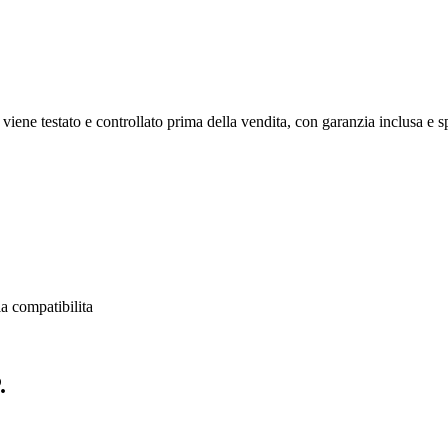
viene testato e controllato prima della vendita, con garanzia inclusa e spe
a compatibilita
.