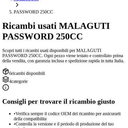
PASSWORD 250CC
Ricambi usati
MALAGUTI
PASSWORD 250CC
Scopri tutti i ricambi usati disponibili per
MALAGUTI
PASSWORD 250CC
. Ogni pezzo viene testato e controllato prima
della vendita, con garanzia inclusa e spedizione rapida in tutta Italia.
6
ricambi disponibili
4
categorie
Consigli per trovare il ricambio giusto
•
Verifica sempre il codice OEM del ricambio per assicurarti
della compatibilita
•
Controlla la versione e il periodo di produzione del tuo