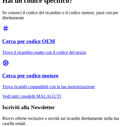
Hai un codice specifico?
Se conosci il codice del ricambio o il codice motore, puoi cercare
direttamente
Cerca per codice OEM
Trova il ricambio esatto con il codice del pezzo
Cerca per codice motore
Trova ricambi compatibili con la tua motorizzazione
Vedi tutti i modelli
MALAGUTI
Iscriviti alla Newsletter
Ricevi offerte esclusive e novità sui ricambi direttamente nella tua
casella email.