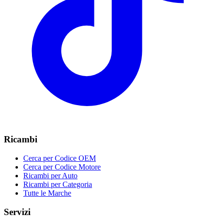
Ricambi
Cerca per Codice OEM
Cerca per Codice Motore
Ricambi per Auto
Ricambi per Categoria
Tutte le Marche
Servizi