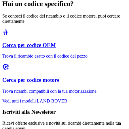
Hai un codice specifico?
Se conosci il codice del ricambio o il codice motore, puoi cercare
direttamente
Cerca per codice OEM
Trova il ricambio esatto con il codice del pezzo
Cerca per codice motore
Trova ricambi compatibili con la tua motorizzazione
Vedi tutti i modelli
LAND ROVER
Iscriviti alla Newsletter
Ricevi offerte esclusive e novità sui ricambi direttamente nella tua
casella email.