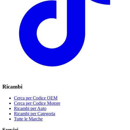
Ricambi
Cerca per Codice OEM
Cerca per Codice Motore
Ricambi per Auto
Ricambi per Categoria
Tutte le Marche
Servizi