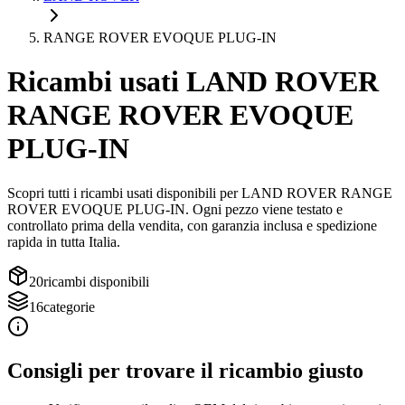
RANGE ROVER EVOQUE PLUG-IN
Ricambi usati
LAND ROVER
RANGE ROVER EVOQUE
PLUG-IN
Scopri tutti i ricambi usati disponibili per
LAND ROVER
RANGE
ROVER EVOQUE PLUG-IN
. Ogni pezzo viene testato e
controllato prima della vendita, con garanzia inclusa e spedizione
rapida in tutta Italia.
20
ricambi disponibili
16
categorie
Consigli per trovare il ricambio giusto