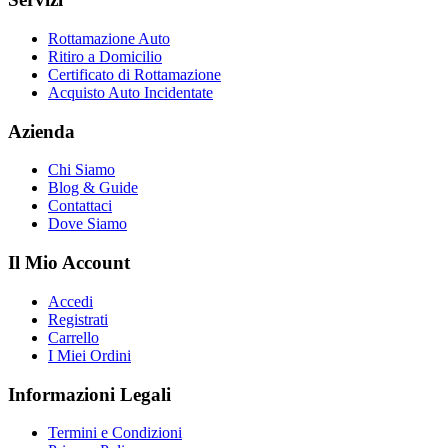
Rottamazione Auto
Ritiro a Domicilio
Certificato di Rottamazione
Acquisto Auto Incidentate
Azienda
Chi Siamo
Blog & Guide
Contattaci
Dove Siamo
Il Mio Account
Accedi
Registrati
Carrello
I Miei Ordini
Informazioni Legali
Termini e Condizioni