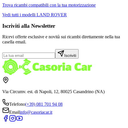
Trova ricambi compatibili con la tua motorizzazione
Vedi tutti i modelli
LAND ROVER
Iscriviti alla Newsletter
Ricevi offerte esclusive e novità sui ricambi direttamente nella tua
casella email.
Iscriviti
Via Circumv. est. di Napoli, 12, 80025 Casandrino (NA)
Telefono
(+39) 081 701 94 08
Email
info@casoriacar.it