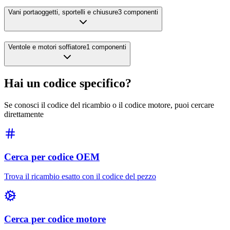
Vani portaoggetti, sportelli e chiusure
3
componenti
Ventole e motori soffiatore
1
componenti
Hai un codice specifico?
Se conosci il codice del ricambio o il codice motore, puoi cercare
direttamente
Cerca per codice OEM
Trova il ricambio esatto con il codice del pezzo
Cerca per codice motore