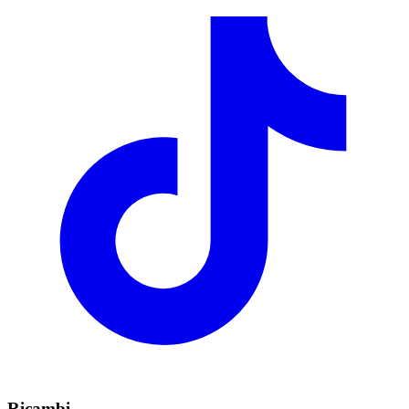
Ricambi