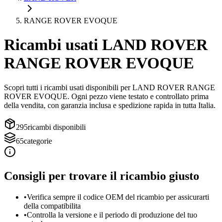
RANGE ROVER EVOQUE
Ricambi usati
LAND ROVER
RANGE ROVER EVOQUE
Scopri tutti i ricambi usati disponibili per
LAND ROVER
RANGE
ROVER EVOQUE
. Ogni pezzo viene testato e controllato prima
della vendita, con garanzia inclusa e spedizione rapida in tutta Italia.
295
ricambi disponibili
65
categorie
Consigli per trovare il ricambio giusto
•
Verifica sempre il codice OEM del ricambio per assicurarti
della compatibilita
•
Controlla la versione e il periodo di produzione del tuo