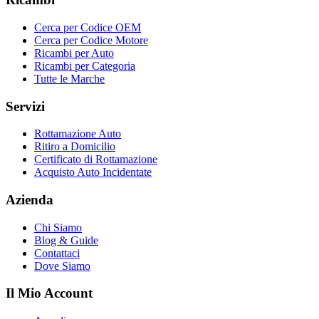
Cerca per Codice OEM
Cerca per Codice Motore
Ricambi per Auto
Ricambi per Categoria
Tutte le Marche
Servizi
Rottamazione Auto
Ritiro a Domicilio
Certificato di Rottamazione
Acquisto Auto Incidentate
Azienda
Chi Siamo
Blog & Guide
Contattaci
Dove Siamo
Il Mio Account