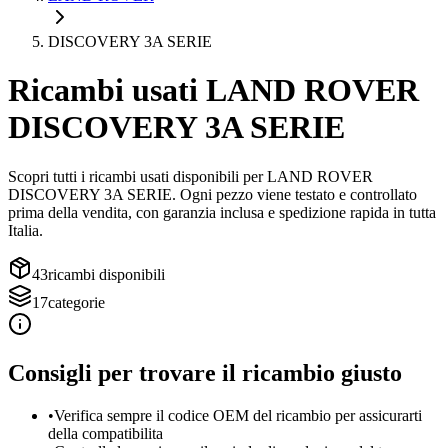
DISCOVERY 3A SERIE
Ricambi usati
LAND ROVER
DISCOVERY 3A SERIE
Scopri tutti i ricambi usati disponibili per
LAND ROVER
DISCOVERY 3A SERIE
. Ogni pezzo viene testato e controllato
prima della vendita, con garanzia inclusa e spedizione rapida in tutta
Italia.
43
ricambi disponibili
17
categorie
Consigli per trovare il ricambio giusto
•
Verifica sempre il codice OEM del ricambio per assicurarti
della compatibilita