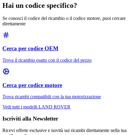
Hai un codice specifico?
Se conosci il codice del ricambio o il codice motore, puoi cercare
direttamente
Cerca per codice OEM
Trova il ricambio esatto con il codice del pezzo
Cerca per codice motore
Trova ricambi compatibili con la tua motorizzazione
Vedi tutti i modelli
LAND ROVER
Iscriviti alla Newsletter
Ricevi offerte esclusive e novità sui ricambi direttamente nella tua