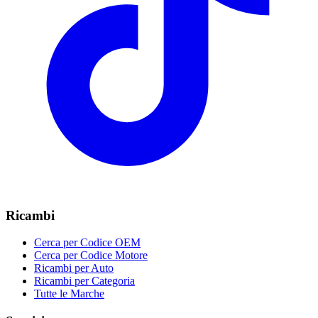
Ricambi
Cerca per Codice OEM
Cerca per Codice Motore
Ricambi per Auto
Ricambi per Categoria
Tutte le Marche