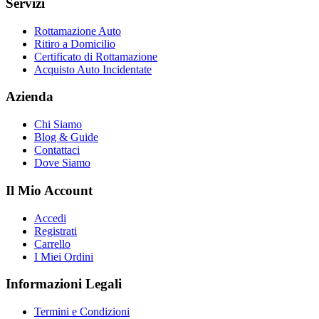
Servizi
Rottamazione Auto
Ritiro a Domicilio
Certificato di Rottamazione
Acquisto Auto Incidentate
Azienda
Chi Siamo
Blog & Guide
Contattaci
Dove Siamo
Il Mio Account
Accedi
Registrati
Carrello
I Miei Ordini
Informazioni Legali
Termini e Condizioni