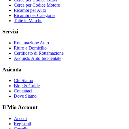
Cerca per Codice Motore
Ricambi per Auto
Ricambi per Categoria
Tutte le Marche
Servizi
Rottamazione Auto
Ritiro a Domicilio
Certificato di Rottamazione
Acquisto Auto Incidentate
Azienda
Chi Siamo
Blog & Guide
Contattaci
Dove Siamo
Il Mio Account
Accedi
Registrati
Carrello