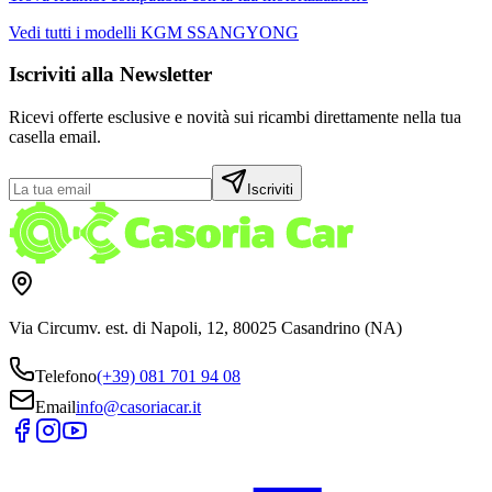
Vedi tutti i modelli
KGM SSANGYONG
Iscriviti alla Newsletter
Ricevi offerte esclusive e novità sui ricambi direttamente nella tua
casella email.
Iscriviti
Via Circumv. est. di Napoli, 12, 80025 Casandrino (NA)
Telefono
(+39) 081 701 94 08
Email
info@casoriacar.it