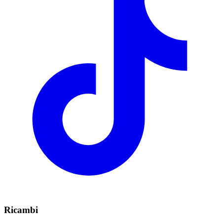
Ricambi