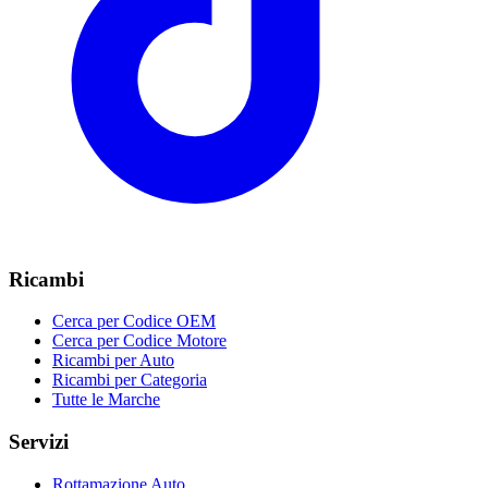
Ricambi
Cerca per Codice OEM
Cerca per Codice Motore
Ricambi per Auto
Ricambi per Categoria
Tutte le Marche
Servizi
Rottamazione Auto