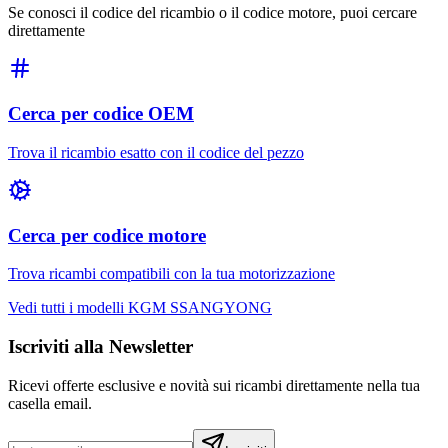
Se conosci il codice del ricambio o il codice motore, puoi cercare
direttamente
Cerca per codice OEM
Trova il ricambio esatto con il codice del pezzo
Cerca per codice motore
Trova ricambi compatibili con la tua motorizzazione
Vedi tutti i modelli
KGM SSANGYONG
Iscriviti alla Newsletter
Ricevi offerte esclusive e novità sui ricambi direttamente nella tua
casella email.