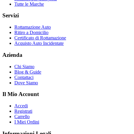
Tutte le Marche
Servizi
Rottamazione Auto
Ritiro a Domicilio
Certificato di Rottamazione
Acquisto Auto Incidentate
Azienda
Chi Siamo
Blog & Guide
Contattaci
Dove Siamo
Il Mio Account
Accedi
Registrati
Carrello
I Miei Ordini
Informazioni Legali