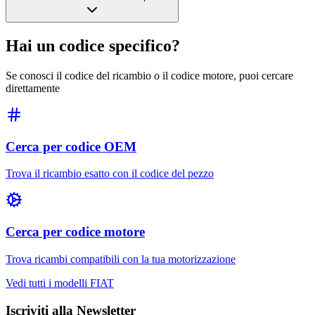
Hai un codice specifico?
Se conosci il codice del ricambio o il codice motore, puoi cercare
direttamente
Cerca per codice OEM
Trova il ricambio esatto con il codice del pezzo
Cerca per codice motore
Trova ricambi compatibili con la tua motorizzazione
Vedi tutti i modelli
FIAT
Iscriviti alla Newsletter