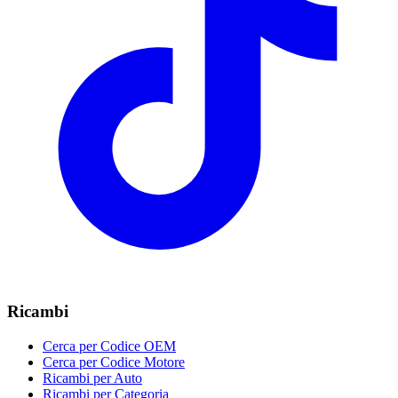
Ricambi
Cerca per Codice OEM
Cerca per Codice Motore
Ricambi per Auto
Ricambi per Categoria