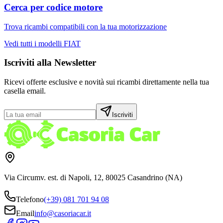
Cerca per codice motore
Trova ricambi compatibili con la tua motorizzazione
Vedi tutti i modelli
FIAT
Iscriviti alla Newsletter
Ricevi offerte esclusive e novità sui ricambi direttamente nella tua
casella email.
Iscriviti
Via Circumv. est. di Napoli, 12, 80025 Casandrino (NA)
Telefono
(+39) 081 701 94 08
Email
info@casoriacar.it