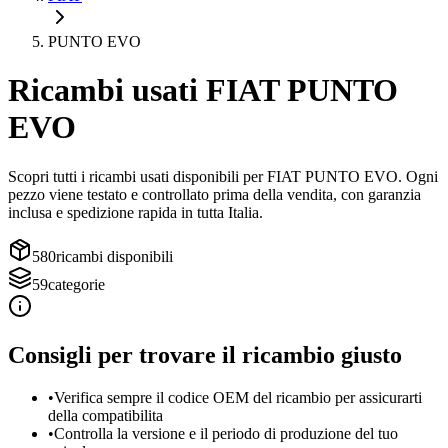
PUNTO EVO
Ricambi usati
FIAT
PUNTO
EVO
Scopri tutti i ricambi usati disponibili per
FIAT
PUNTO EVO
. Ogni
pezzo viene testato e controllato prima della vendita, con garanzia
inclusa e spedizione rapida in tutta Italia.
580
ricambi disponibili
59
categorie
Consigli per trovare il ricambio giusto
•
Verifica sempre il codice OEM del ricambio per assicurarti
della compatibilita
•
Controlla la versione e il periodo di produzione del tuo