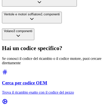
Ventole e motori soffiatore
1
componenti
Volano
3
componenti
Hai un codice specifico?
Se conosci il codice del ricambio o il codice motore, puoi cercare
direttamente
Cerca per codice OEM
Trova il ricambio esatto con il codice del pezzo