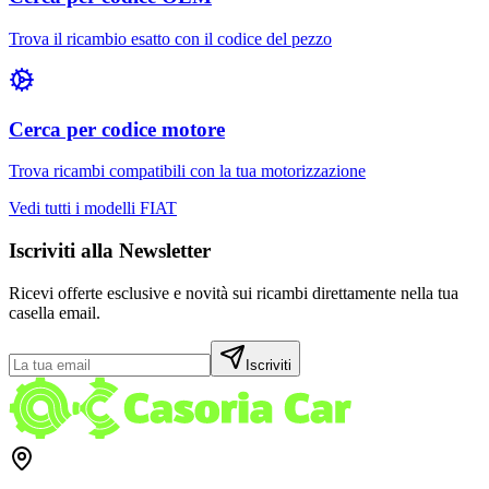
Trova il ricambio esatto con il codice del pezzo
Cerca per codice motore
Trova ricambi compatibili con la tua motorizzazione
Vedi tutti i modelli
FIAT
Iscriviti alla Newsletter
Ricevi offerte esclusive e novità sui ricambi direttamente nella tua
casella email.
Iscriviti