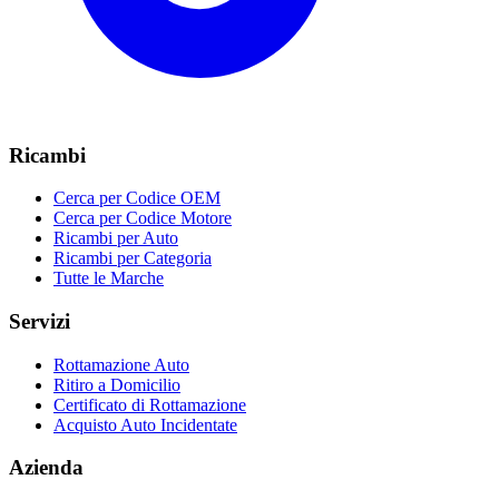
Ricambi
Cerca per Codice OEM
Cerca per Codice Motore
Ricambi per Auto
Ricambi per Categoria
Tutte le Marche
Servizi
Rottamazione Auto
Ritiro a Domicilio
Certificato di Rottamazione
Acquisto Auto Incidentate
Azienda