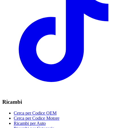
Ricambi
Cerca per Codice OEM
Cerca per Codice Motore
Ricambi per Auto