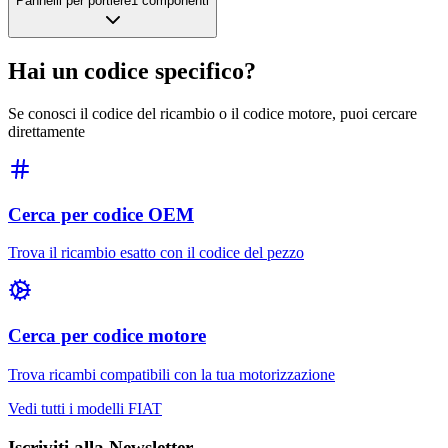
Pannelli per portiere
1
componenti
Hai un codice specifico?
Se conosci il codice del ricambio o il codice motore, puoi cercare
direttamente
Cerca per codice OEM
Trova il ricambio esatto con il codice del pezzo
Cerca per codice motore
Trova ricambi compatibili con la tua motorizzazione
Vedi tutti i modelli
FIAT
Iscriviti alla Newsletter