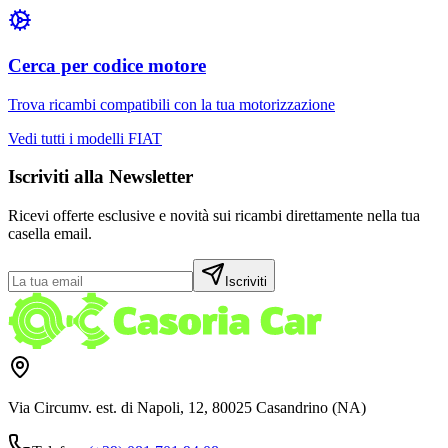
Cerca per codice motore
Trova ricambi compatibili con la tua motorizzazione
Vedi tutti i modelli
FIAT
Iscriviti alla Newsletter
Ricevi offerte esclusive e novità sui ricambi direttamente nella tua
casella email.
Iscriviti
Via Circumv. est. di Napoli, 12, 80025 Casandrino (NA)