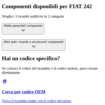
Componenti disponibili per
FIAT
242
Sfoglia i
3
ricambi suddivisi in
2
categorie
Alette parasole
2
componenti
Altro auto: ricambi e accessori
1
componenti
Hai un codice specifico?
Se conosci il codice del ricambio o il codice motore, puoi cercare
direttamente
Cerca per codice OEM
Trova il ricambio esatto con il codice del pezzo