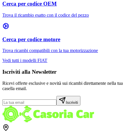
Cerca per codice OEM
Trova il ricambio esatto con il codice del pezzo
Cerca per codice motore
Trova ricambi compatibili con la tua motorizzazione
Vedi tutti i modelli
FIAT
Iscriviti alla Newsletter
Ricevi offerte esclusive e novità sui ricambi direttamente nella tua
casella email.
Iscriviti