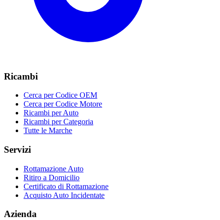
Ricambi
Cerca per Codice OEM
Cerca per Codice Motore
Ricambi per Auto
Ricambi per Categoria
Tutte le Marche
Servizi
Rottamazione Auto
Ritiro a Domicilio
Certificato di Rottamazione
Acquisto Auto Incidentate
Azienda