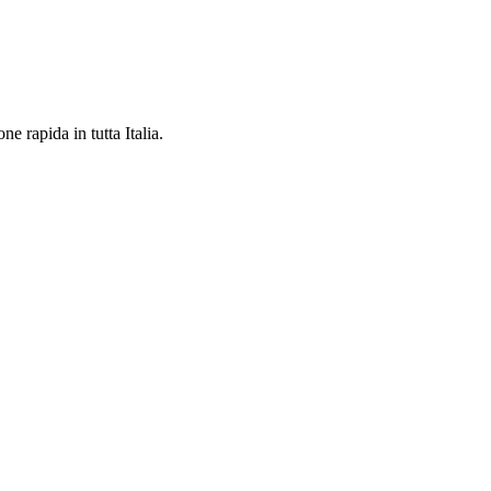
e rapida in tutta Italia.