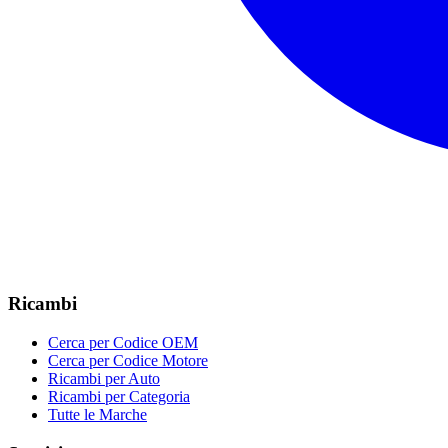
Ricambi
Cerca per Codice OEM
Cerca per Codice Motore
Ricambi per Auto
Ricambi per Categoria
Tutte le Marche