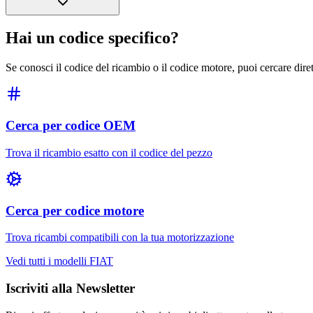
Hai un codice specifico?
Se conosci il codice del ricambio o il codice motore, puoi cercare dir
Cerca per codice OEM
Trova il ricambio esatto con il codice del pezzo
Cerca per codice motore
Trova ricambi compatibili con la tua motorizzazione
Vedi tutti i modelli
FIAT
Iscriviti alla Newsletter