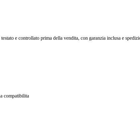
testato e controllato prima della vendita, con garanzia inclusa e spedizion
a compatibilita