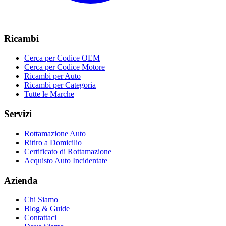
Ricambi
Cerca per Codice OEM
Cerca per Codice Motore
Ricambi per Auto
Ricambi per Categoria
Tutte le Marche
Servizi
Rottamazione Auto
Ritiro a Domicilio
Certificato di Rottamazione
Acquisto Auto Incidentate
Azienda
Chi Siamo
Blog & Guide
Contattaci