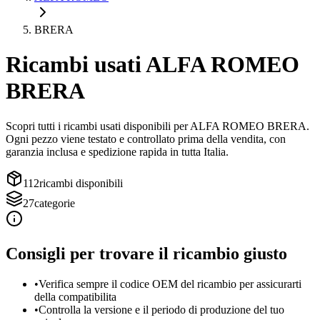
BRERA
Ricambi usati
ALFA ROMEO
BRERA
Scopri tutti i ricambi usati disponibili per
ALFA ROMEO
BRERA
.
Ogni pezzo viene testato e controllato prima della vendita, con
garanzia inclusa e spedizione rapida in tutta Italia.
112
ricambi disponibili
27
categorie
Consigli per trovare il ricambio giusto
•
Verifica sempre il codice OEM del ricambio per assicurarti
della compatibilita
•
Controlla la versione e il periodo di produzione del tuo