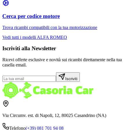
Cerca per codice motore
Trova ricambi compatibili con la tua motorizzazione
Vedi tutti i modelli
ALFA ROMEO
Iscriviti alla Newsletter
Ricevi offerte esclusive e novità sui ricambi direttamente nella tua
casella email.
Iscriviti
Via Circumv. est. di Napoli, 12, 80025 Casandrino (NA)
Telefono
(+39) 081 701 94 08