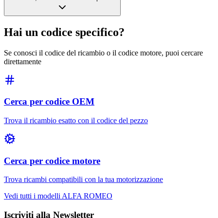
Hai un codice specifico?
Se conosci il codice del ricambio o il codice motore, puoi cercare
direttamente
Cerca per codice OEM
Trova il ricambio esatto con il codice del pezzo
Cerca per codice motore
Trova ricambi compatibili con la tua motorizzazione
Vedi tutti i modelli
ALFA ROMEO
Iscriviti alla Newsletter