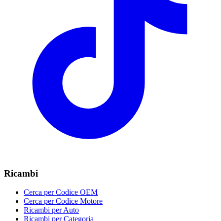
Ricambi
Cerca per Codice OEM
Cerca per Codice Motore
Ricambi per Auto
Ricambi per Categoria