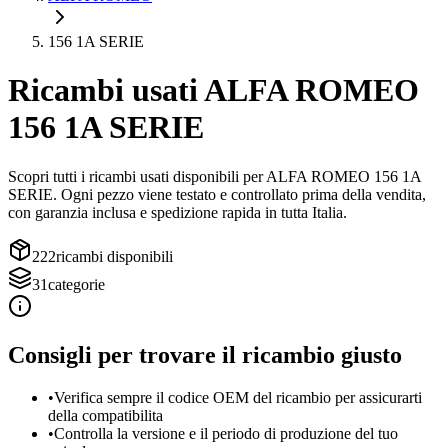
156 1A SERIE
Ricambi usati
ALFA ROMEO
156 1A SERIE
Scopri tutti i ricambi usati disponibili per
ALFA ROMEO
156 1A
SERIE
. Ogni pezzo viene testato e controllato prima della vendita,
con garanzia inclusa e spedizione rapida in tutta Italia.
222
ricambi disponibili
31
categorie
Consigli per trovare il ricambio giusto
•
Verifica sempre il codice OEM del ricambio per assicurarti
della compatibilita
•
Controlla la versione e il periodo di produzione del tuo