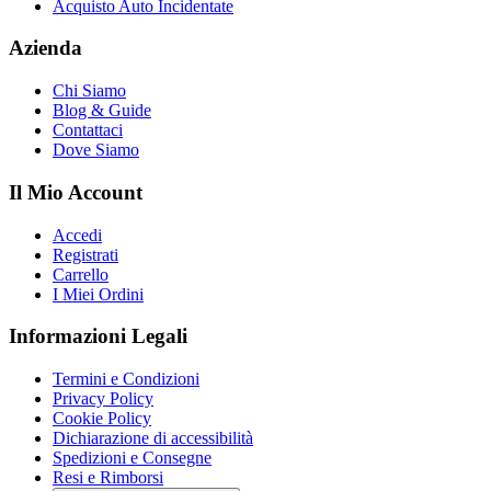
Acquisto Auto Incidentate
Azienda
Chi Siamo
Blog & Guide
Contattaci
Dove Siamo
Il Mio Account
Accedi
Registrati
Carrello
I Miei Ordini
Informazioni Legali
Termini e Condizioni
Privacy Policy
Cookie Policy
Dichiarazione di accessibilità
Spedizioni e Consegne
Resi e Rimborsi