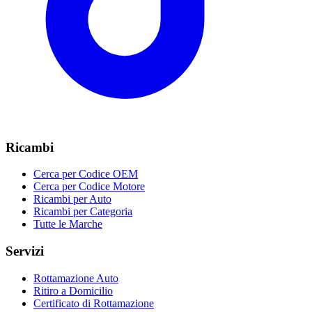
Ricambi
Cerca per Codice OEM
Cerca per Codice Motore
Ricambi per Auto
Ricambi per Categoria
Tutte le Marche
Servizi
Rottamazione Auto
Ritiro a Domicilio
Certificato di Rottamazione