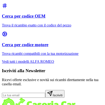
Cerca per codice OEM
Trova il ricambio esatto con il codice del pezzo
Cerca per codice motore
Trova ricambi compatibili con la tua motorizzazione
Vedi tutti i modelli
ALFA ROMEO
Iscriviti alla Newsletter
Ricevi offerte esclusive e novità sui ricambi direttamente nella tua
casella email.
Iscriviti