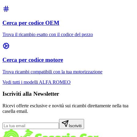
Cerca per codice OEM
Trova il ricambio esatto con il codice del pezzo
Cerca per codice motore
Trova ricambi compatibili con la tua motorizzazione
Vedi tutti i modelli
ALFA ROMEO
Iscriviti alla Newsletter
Ricevi offerte esclusive e novità sui ricambi direttamente nella tua
casella email.
Iscriviti