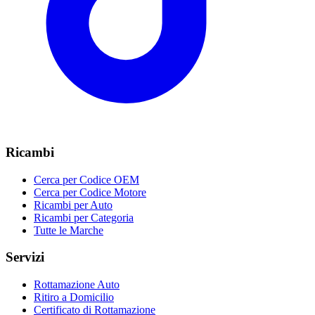
Ricambi
Cerca per Codice OEM
Cerca per Codice Motore
Ricambi per Auto
Ricambi per Categoria
Tutte le Marche
Servizi
Rottamazione Auto
Ritiro a Domicilio
Certificato di Rottamazione