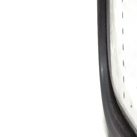
Compatibilità