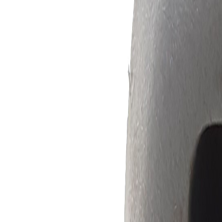
Compatibilità