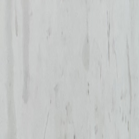
Carrozzeria Esterna
Fanale Post. Destro Renault MODUS 2a Se
OEM 8200658413
·
Lato
Destro / Posteriore
·
Modus 1.5 dCi (63Kw) 
Codice OEM:
8200658413
Codice Univoco:
LD0JDP
50,00 €
Disponibile
OEM
8200658413
Codice univoco interno
LD0JDP
Stato
Disponibile
Aggiungi
Aggiungi al carrello
Compra
Acquista ora
Descrizione
Specifiche
Compatibilità
Stato
Cornice fanale posteriore destro usata, un ricambio originale ideale p
fanale posteriore destro, mantenendo l'estetica e la funzionalità del ve
riparazioni rapide e durature. Acquista ora questo ricambio usato e origi
Termini correlati
Cornice fanale post. Destro usato