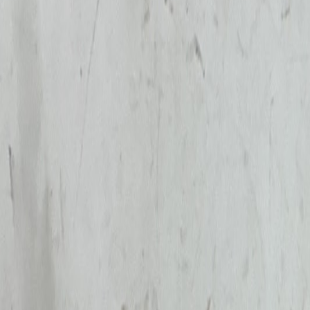
ricambio Cornice fanale post. Destro
Cornice fanale posteriore destro originale
Cornice fanale posteriore destro usata
cornice fanale posteriore dx usato
cornice fanale posteriore destro ricambio
cornice fanale posteriore dx originale
cornice fanale posteriore destro auto
cornice fanale posteriore destro sostituzione
cornice fanale posteriore dx usato originale
cornice fanale posteriore destro aftermarket
cornice fanale posteriore destro compatibile
cornice fanale posteriore destro ricambio auto
cornice fanale posteriore destro per auto usata
modulo cornice fanale posteriore destro
cornice fanale posteriore destro per sostituzione
cornice fanale posteriore destro originale usato
cornice fanale posteriore destro ricambio originale
cornice fanale posteriore destro per riparazione
cornice fanale posteriore destro pezzo di ricambio
Conosciuto anche come:
Fanale Stop Faro posteriore Destro
Codice OEM
8200658413
Codice Univoco