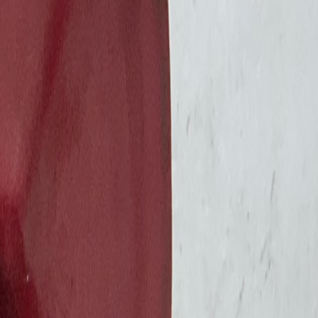
Questo pezzo di ricambio garantisce una perfetta integrazione con il
la qualità originale. Facile da montare, è la soluzione ideale per