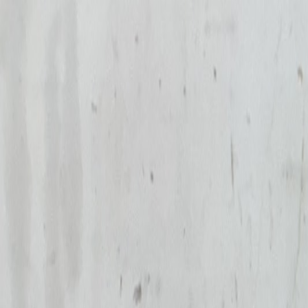
Salta al contenuto
Approfitta subito del
coupon sconto del 10%
di benvenuto sul primo ac
Home
Ricambi
Auto
Rottamazione
Azienda
Contatti
Blog
Home
Ricambi Usati
Fanale post. Destro
1
/
5
Ingrandisci