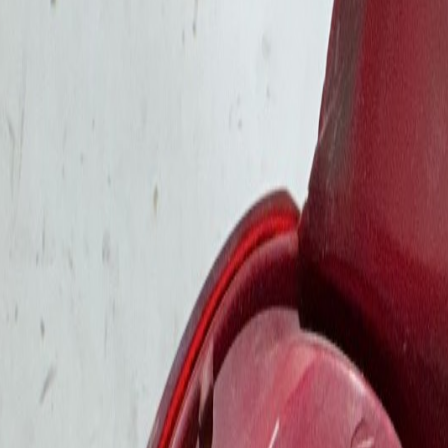
rie (01/08>06/13<) 8200658413 Usato
Mnv 5p/d/1461cc
er la sostituzione del componente danneggiato o usurato della tua auto. 
icolo. Perfetto per chi cerca un'alternativa economica senza rinunciare al
nale per assicurare la sicurezza e l'efficienza della tua auto.