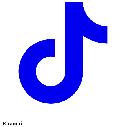
Ricambi