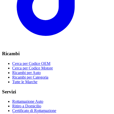
Ricambi
Cerca per Codice OEM
Cerca per Codice Motore
Ricambi per Auto
Ricambi per Categoria
Tutte le Marche
Servizi
Rottamazione Auto
Ritiro a Domicilio
Certificato di Rottamazione