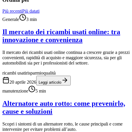
Più recenti
Più datati
Generale
3
min
Il mercato dei ricambi usati online: tra
innovazione e convenienza
Il mercato dei ricambi usati online continua a crescere grazie a prezzi
convenienti, rapidità di acquisto e maggiore sicurezza, sia per gli
automobilisti sia per i professionisti del settore.
ricambi usati
risparmio
qualità
20 aprile 2026
Leggi articolo
manutenzione
5
min
Alternatore auto rotto: come prevenirlo,
cause e soluzioni
Scopri i sintomi di un alternatore rotto, le cause principali e come
intervenire per evitare problemi all’auto.