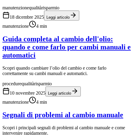
manutenzione
qualità
risparmio
18 dicembre 2025
Leggi articolo
manutenzione
4
min
Guida completa al cambio dell'olio:
quando e come farlo per cambi manuali e
automatici
Scopri quando cambiare l’olio del cambio e come farlo
correttamente su cambi manuali e automatici.
procedure
qualità
risparmio
10 novembre 2025
Leggi articolo
manutenzione
4
min
Segnali di problemi al cambio manuale
Scopri i principali segnali di problemi al cambio manuale e come
intervenire rapidamente.