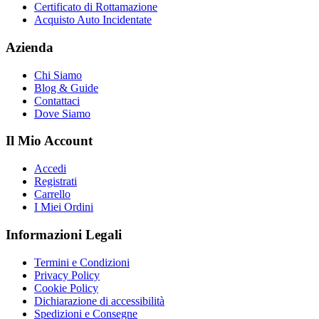
Certificato di Rottamazione
Acquisto Auto Incidentate
Azienda
Chi Siamo
Blog & Guide
Contattaci
Dove Siamo
Il Mio Account
Accedi
Registrati
Carrello
I Miei Ordini
Informazioni Legali
Termini e Condizioni
Privacy Policy
Cookie Policy
Dichiarazione di accessibilità
Spedizioni e Consegne