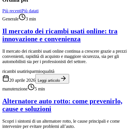
Più recenti
Più datati
Generale
3
min
Il mercato dei ricambi usati online: tra
innovazione e convenienza
Il mercato dei ricambi usati online continua a crescere grazie a prezzi
convenienti, rapidità di acquisto e maggiore sicurezza, sia per gli
automobilisti sia per i professionisti del settore.
ricambi usati
risparmio
qualità
20 aprile 2026
Leggi articolo
manutenzione
5
min
Alternatore auto rotto: come prevenirlo,
cause e soluzioni
Scopri i sintomi di un alternatore rotto, le cause principali e come
intervenire per evitare problemi all’auto.