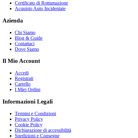
Certificato di Rottamazione
Acquisto Auto Incidentate
Azienda
Chi Siamo
Blog & Guide
Contattaci
Dove Siamo
Il Mio Account
Accedi
Registrati
Carrello
I Miei Ordini
Informazioni Legali
Termini e Condizioni
Privacy Policy
Cookie Policy
Dichiarazione di accessibilità
Spedizioni e Consegne