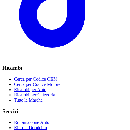
Ricambi
Cerca per Codice OEM
Cerca per Codice Motore
Ricambi per Auto
Ricambi per Categoria
Tutte le Marche
Servizi
Rottamazione Auto
Ritiro a Domicilio