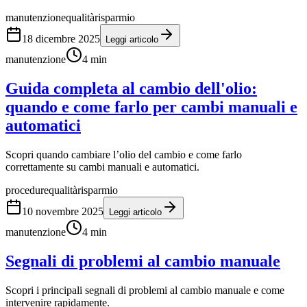
manutenzione
qualità
risparmio
18 dicembre 2025
Leggi articolo
manutenzione
4
min
Guida completa al cambio dell'olio:
quando e come farlo per cambi manuali e
automatici
Scopri quando cambiare l’olio del cambio e come farlo
correttamente su cambi manuali e automatici.
procedure
qualità
risparmio
10 novembre 2025
Leggi articolo
manutenzione
4
min
Segnali di problemi al cambio manuale
Scopri i principali segnali di problemi al cambio manuale e come
intervenire rapidamente.