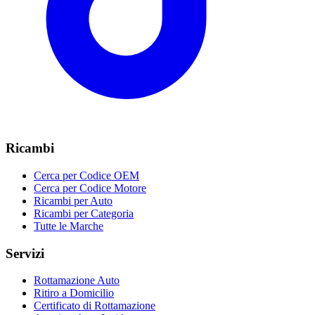
Ricambi
Cerca per Codice OEM
Cerca per Codice Motore
Ricambi per Auto
Ricambi per Categoria
Tutte le Marche
Servizi
Rottamazione Auto
Ritiro a Domicilio
Certificato di Rottamazione