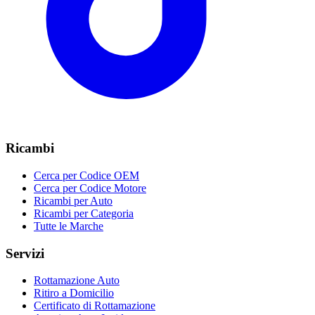
Ricambi
Cerca per Codice OEM
Cerca per Codice Motore
Ricambi per Auto
Ricambi per Categoria
Tutte le Marche
Servizi
Rottamazione Auto
Ritiro a Domicilio
Certificato di Rottamazione