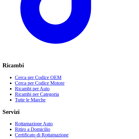
Ricambi
Cerca per Codice OEM
Cerca per Codice Motore
Ricambi per Auto
Ricambi per Categoria
Tutte le Marche
Servizi
Rottamazione Auto
Ritiro a Domicilio
Certificato di Rottamazione