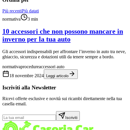
Più recenti
Più datati
normativa
3
min
10 accessori che non possono mancare in
inverno per la tua auto
Gli accessori indispensabili per affrontare l’inverno in auto tra neve,
ghiaccio, sicurezza e dotazioni utili da tenere sempre a bordo.
normativa
procedure
accessori auto
18 novembre 2024
Leggi articolo
Iscriviti alla Newsletter
Ricevi offerte esclusive e novità sui ricambi direttamente nella tua
casella email.
Iscriviti