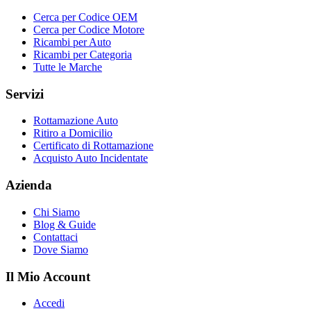
Cerca per Codice OEM
Cerca per Codice Motore
Ricambi per Auto
Ricambi per Categoria
Tutte le Marche
Servizi
Rottamazione Auto
Ritiro a Domicilio
Certificato di Rottamazione
Acquisto Auto Incidentate
Azienda
Chi Siamo
Blog & Guide
Contattaci
Dove Siamo
Il Mio Account
Accedi