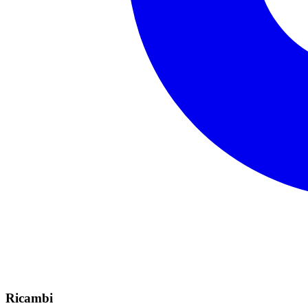
Ricambi