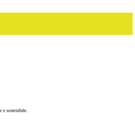
 e sostenibile.