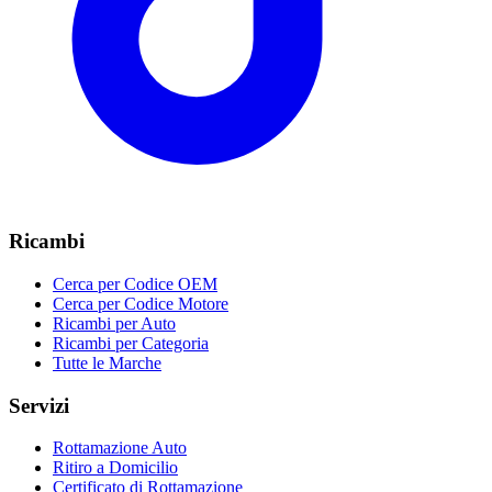
Ricambi
Cerca per Codice OEM
Cerca per Codice Motore
Ricambi per Auto
Ricambi per Categoria
Tutte le Marche
Servizi
Rottamazione Auto
Ritiro a Domicilio
Certificato di Rottamazione